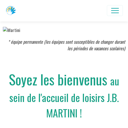
* équipe permanente (les équipes sont susceptibles de changer durant
les périodes de vacances scolaires)
Soyez les bienvenus
au
sein de l'accueil de loisirs J.B.
MARTINI !