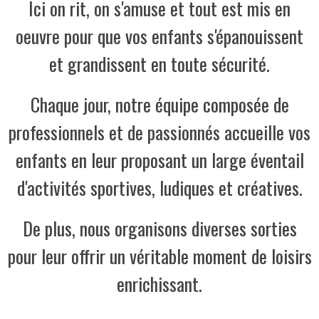
Ici on rit, on s'amuse et tout est mis en
oeuvre pour que vos enfants s'épanouissent
et grandissent en toute sécurité.
Chaque jour, notre équipe composée de
professionnels et de passionnés accueille vos
enfants en leur proposant un large éventail
d'activités sportives, ludiques et créatives.
De plus, nous organisons diverses sorties
pour leur offrir un véritable moment de loisirs
enrichissant.