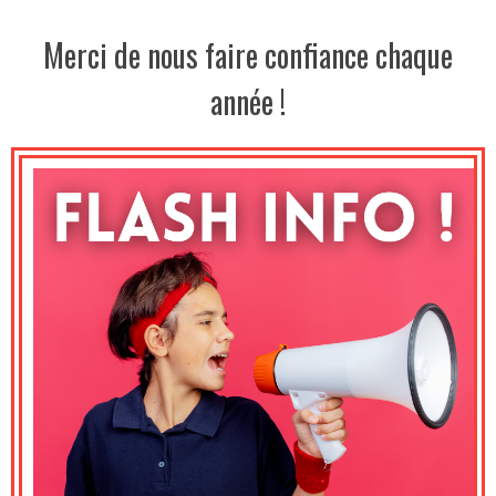
Merci de nous faire confiance chaque
année !