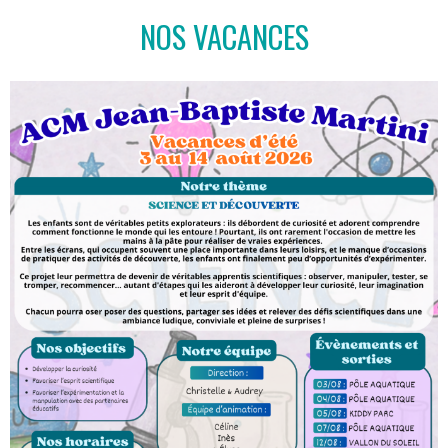
NOS VACANCES