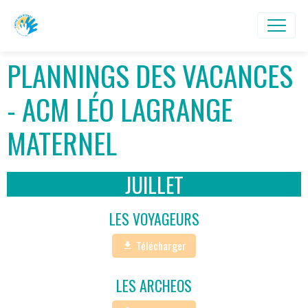
PLANNINGS DES VACANCES
- ACM LÉO LAGRANGE
MATERNEL
JUILLET
LES VOYAGEURS
Télécharger
LES ARCHEOS