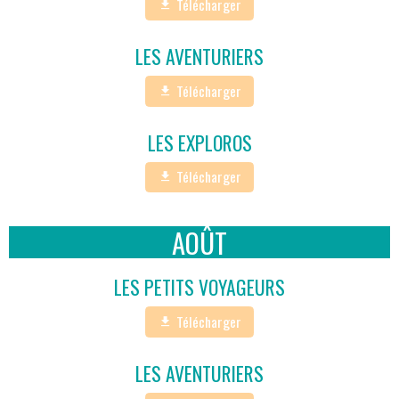
Télécharger
LES AVENTURIERS
Télécharger
LES EXPLOROS
Télécharger
AOÛT
LES PETITS VOYAGEURS
Télécharger
LES AVENTURIERS