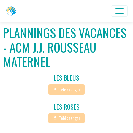
PLANNINGS DES VACANCES
- ACM J.J. ROUSSEAU
MATERNEL
LES BLEUS
Télécharger
LES ROSES
Télécharger